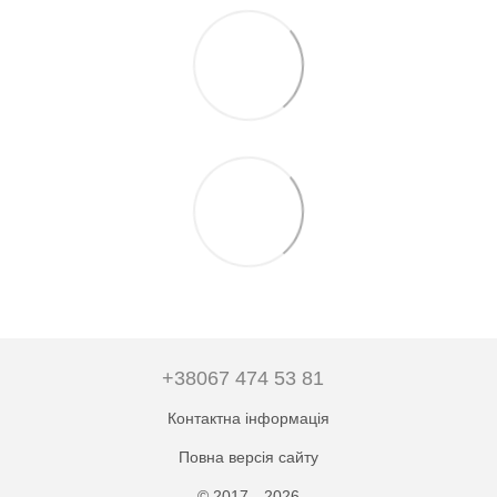
+38067 474 53 81
Контактна інформація
Повна версія сайту
© 2017—2026