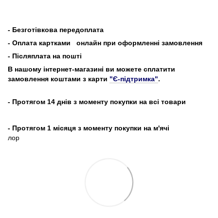
-
Безготівкова передоплата
- Оплата картками
онлайн при оформленні замовлення
- Післяплата на пошті
В нашому інтернет-магазині ви можете сплатити
замовлення коштами з карти
"Є-підтримка"
.
- Протягом 14 днів з моменту покупки на всі товари
- Протягом 1 місяця з моменту покупки на м'ячі
лор