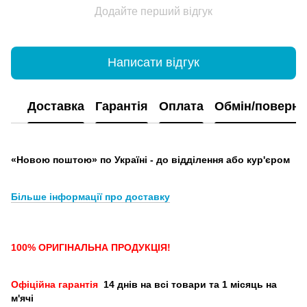
Додайте перший відгук
Написати відгук
Доставка
Гарантія
Оплата
Обмін/поверн
«Новою поштою» по Україні - до відділення або кур'єром
Більше інформації про доставку
100% ОРИГІНАЛЬНА ПРОДУКЦІЯ!
Офіційна гарантія
14 днів на всі товари та 1 місяць на
м'ячі