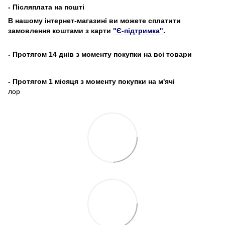
- Післяплата на пошті
В нашому інтернет-магазині ви можете сплатити
замовлення коштами з карти
"Є-підтримка"
.
- Протягом 14 днів з моменту покупки на всі товари
- Протягом 1 місяця з моменту покупки на м'ячі
лор