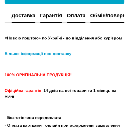
Доставка
Гарантія
Оплата
Обмін/поверн
«Новою поштою» по Україні - до відділення або кур'єром
Більше інформації про доставку
100% ОРИГІНАЛЬНА ПРОДУКЦІЯ!
Офіційна гарантія
14 днів на всі товари та 1 місяць на
м'ячі
-
Безготівкова передоплата
- Оплата картками
онлайн при оформленні замовлення