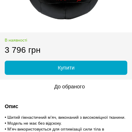
В наявності
3 796 грн
Купити
До обраного
Опис
• Шитий гімнастичний м'яч, виконаний з високоміцної тканини.
• Модель не має без відскоку.
• М'яч використовується для оптимізації сили тіла в