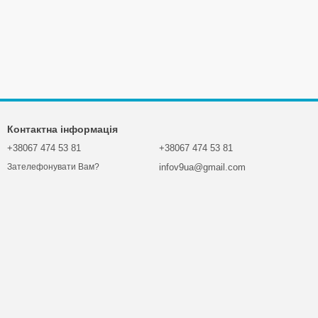
Контактна інформація
+38067 474 53 81
+38067 474 53 81
infov9ua@gmail.com
Зателефонувати Вам?