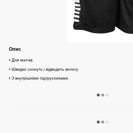
Опис
• Для матчів.
• Швидко сохнуть і відводять вологу.
• З внутрішніми підтрусниками.