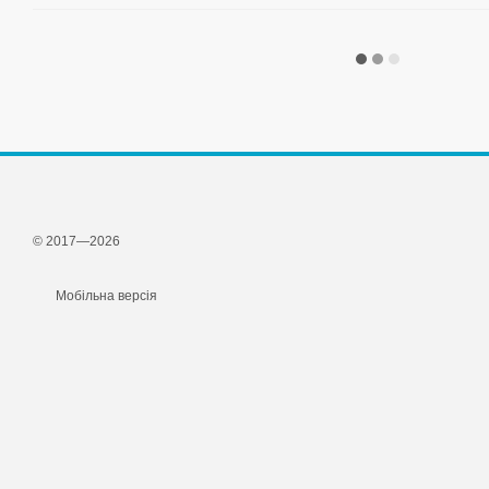
© 2017—2026
Мобільна версія